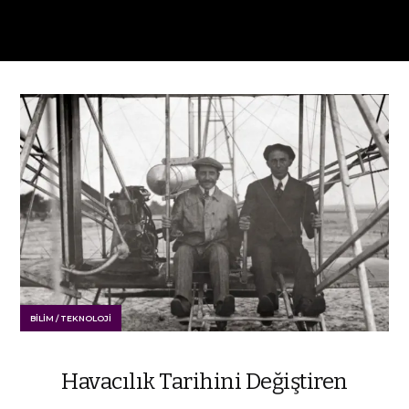
BILIM / TEKNOLOJI
Havacılık Tarihini Değiştiren