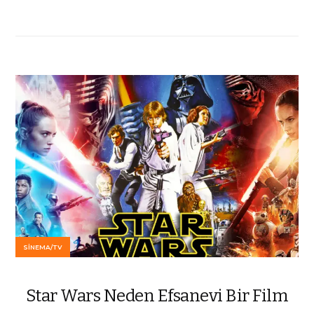
SINEMA/TV
Star Wars Neden Efsanevi Bir Film