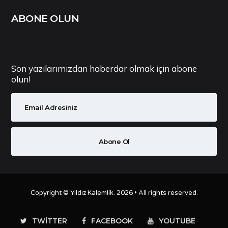
ABONE OLUN
Son yazılarımızdan haberdar olmak için abone
olun!
Copyright ©
Yıldız Kalemlik
. 2026 • All rights reserved.
TWITTER
FACEBOOK
YOUTUBE