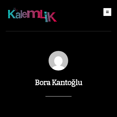
Bora Kantoğlu