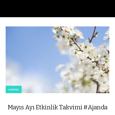
AJANDA
Mayıs Ayı Etkinlik Takvimi #Ajanda