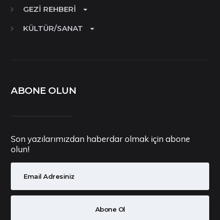
GEZI REHBERI
KÜLTÜR/SANAT
ABONE OLUN
Son yazılarımızdan haberdar olmak için abone
olun!