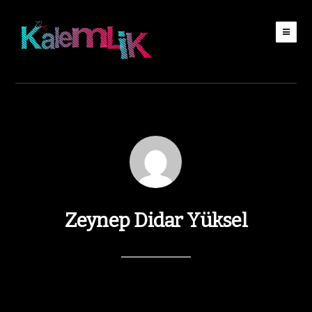
Zeynep Didar Yüksel