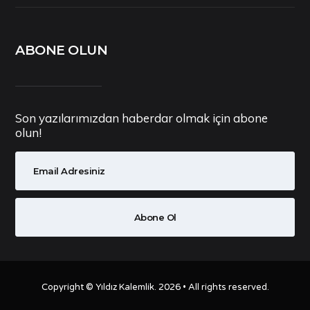
ABONE OLUN
Son yazılarımızdan haberdar olmak için abone
olun!
Copyright ©
Yıldız Kalemlik
. 2026 • All rights reserved.