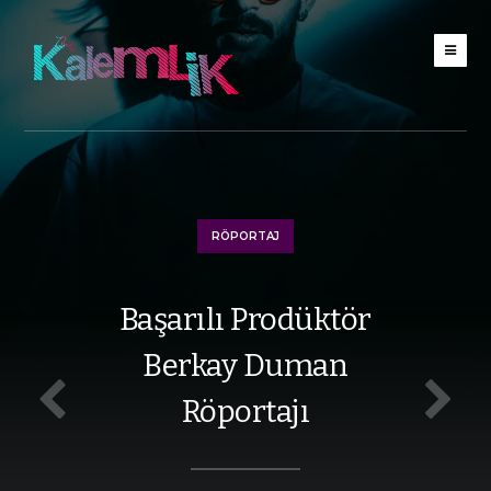
RÖPORTAJ
Başarılı Prodüktör
Berkay Duman
Röportajı