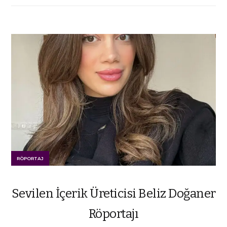
RÖPORTAJ
Sevilen İçerik Üreticisi Beliz Doğaner
Röportajı