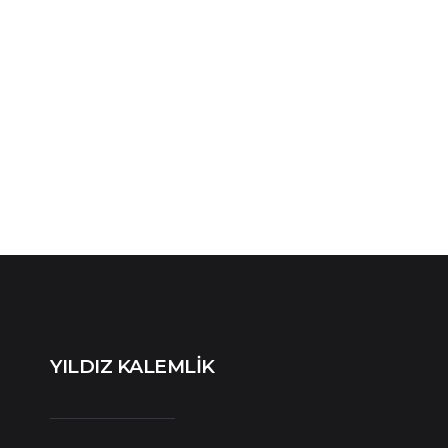
YILDIZ KALEMLİK