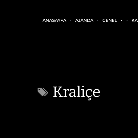
ANASAYFA
AJANDA
GENEL
KA
Kraliçe