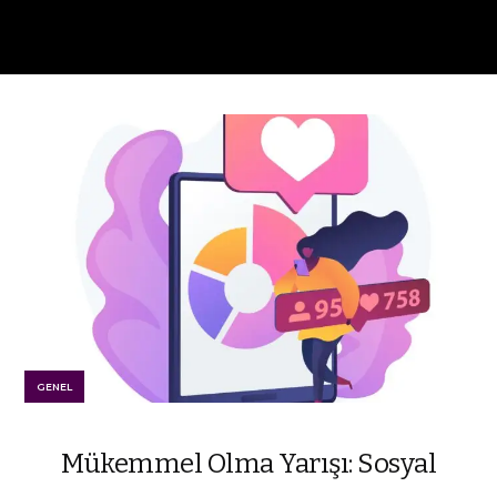
GENEL
Mükemmel Olma Yarışı: Sosyal