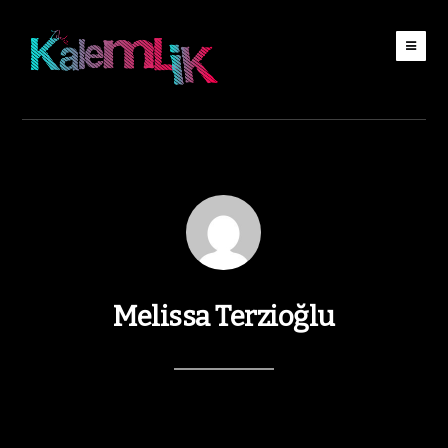
Melissa Terzioğlu