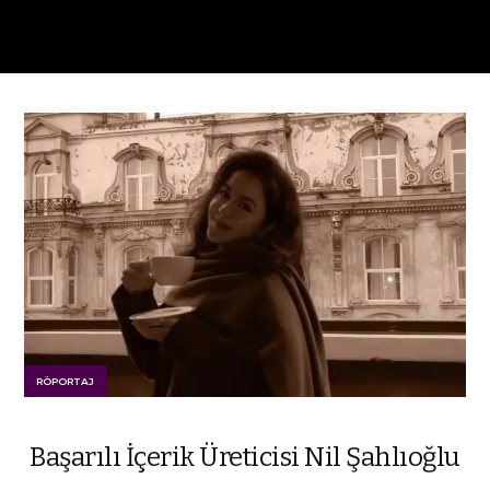
RÖPORTAJ
Başarılı İçerik Üreticisi Nil Şahlıoğlu