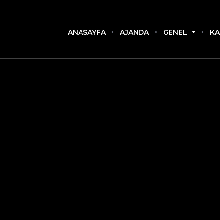
ANASAYFA
AJANDA
GENEL
KA