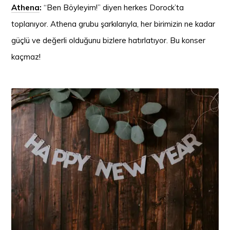
Athena
:
“Ben Böyleyim!” diyen herkes Dorock’ta
toplanıyor. Athena grubu şarkılarıyla, her birimizin ne kadar
güçlü ve değerli olduğunu bizlere hatırlatıyor. Bu konser
kaçmaz!