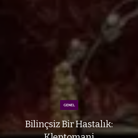
GENEL
Bilinçsiz Bir Hastalık:
Kleptomani