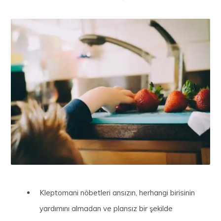
Kleptomani nöbetleri ansızın, herhangi birisinin
yardımını almadan ve plansız bir şekilde