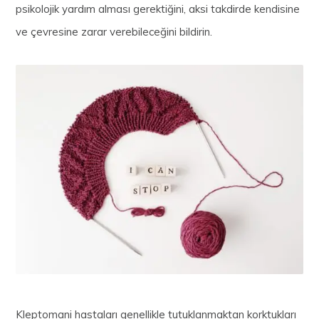
psikolojik yardım alması gerektiğini, aksi takdirde kendisine
ve çevresine zarar verebileceğini bildirin.
Kleptomani hastaları genellikle tutuklanmaktan korktukları