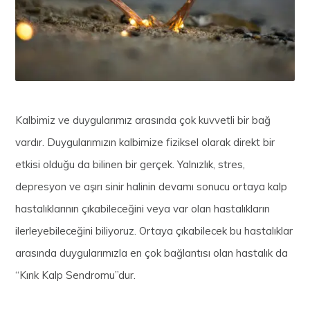
Kalbimiz ve duygularımız arasında çok kuvvetli bir bağ
vardır. Duygularımızın kalbimize fiziksel olarak direkt bir
etkisi olduğu da bilinen bir gerçek. Yalnızlık, stres,
depresyon ve aşırı sinir halinin devamı sonucu ortaya kalp
hastalıklarının çıkabileceğini veya var olan hastalıkların
ilerleyebileceğini biliyoruz. Ortaya çıkabilecek bu hastalıklar
arasında duygularımızla en çok bağlantısı olan hastalık da
“Kırık Kalp Sendromu”dur.