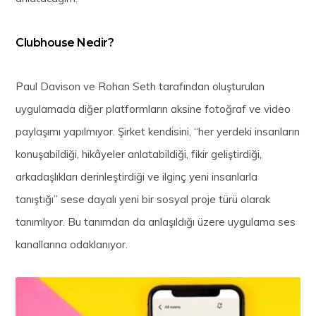
Clubhouse Nedir?
Paul Davison ve Rohan Seth tarafından oluşturulan
uygulamada diğer platformların aksine fotoğraf ve video
paylaşımı yapılmıyor. Şirket kendisini, “her yerdeki insanların
konuşabildiği, hikâyeler anlatabildiği, fikir geliştirdiği,
arkadaşlıkları derinleştirdiği ve ilginç yeni insanlarla
tanıştığı” sese dayalı yeni bir sosyal proje türü olarak
tanımlıyor. Bu tanımdan da anlaşıldığı üzere uygulama ses
kanallarına odaklanıyor.