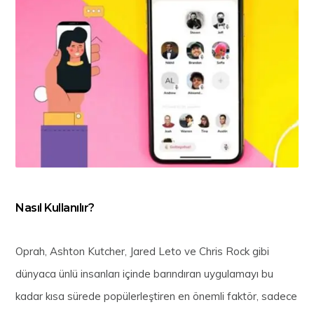
Nasıl Kullanılır?
Oprah, Ashton Kutcher, Jared Leto ve Chris Rock gibi
dünyaca ünlü insanları içinde barındıran uygulamayı bu
kadar kısa sürede popülerleştiren en önemli faktör, sadece