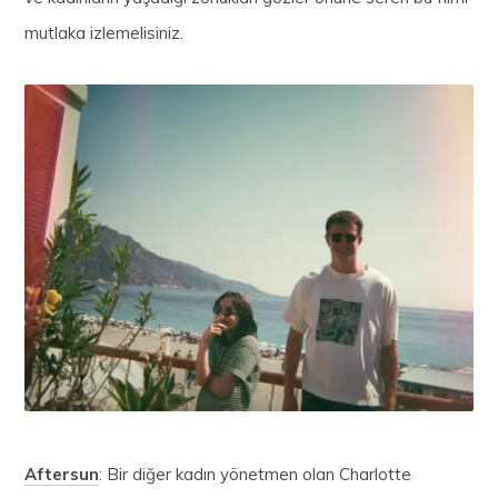
mutlaka izlemelisiniz.
Aftersun
: Bir diğer kadın yönetmen olan Charlotte