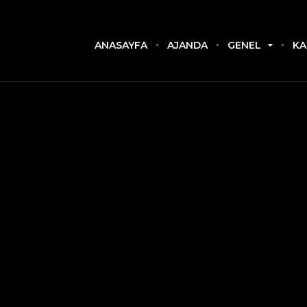
ANASAYFA
AJANDA
GENEL
KA