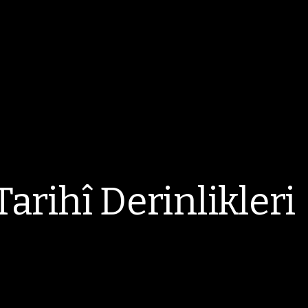
arihî Derinlikleri