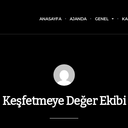
ANASAYFA
AJANDA
GENEL
KA
Keşfetmeye Değer Ekibi