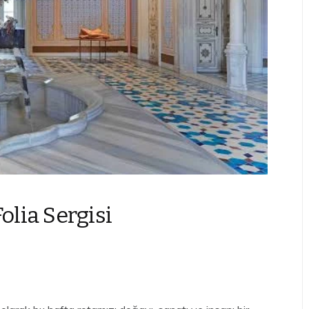
lia Sergisi