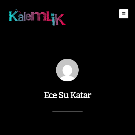
Ece Su Katar