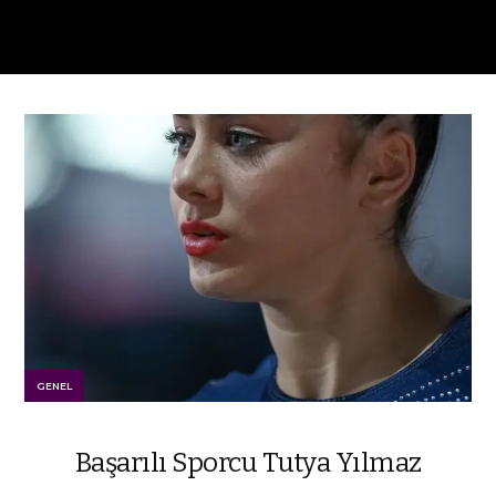
GENEL
Başarılı Sporcu Tutya Yılmaz