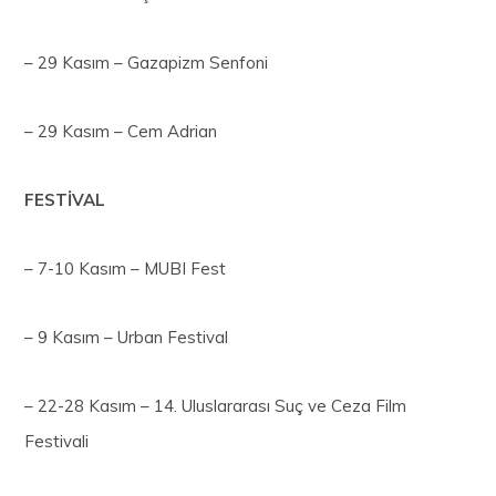
– 29 Kasım – Gazapizm Senfoni
– 29 Kasım – Cem Adrian
FESTİVAL
– 7-10 Kasım – MUBI Fest
– 9 Kasım – Urban Festival
– 22-28 Kasım – 14. Uluslararası Suç ve Ceza Film
Festivali