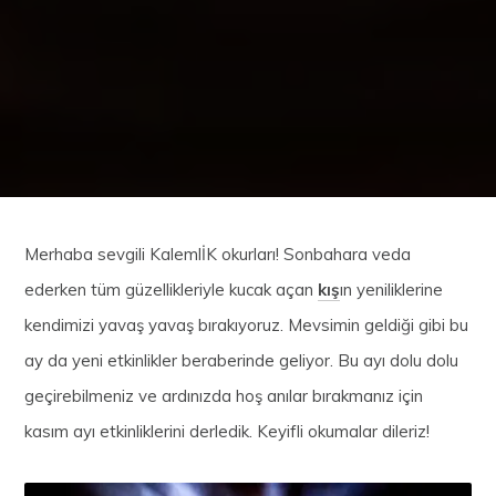
Merhaba sevgili KalemlİK okurları! Sonbahara veda
ederken tüm güzellikleriyle kucak açan
kış
ın yeniliklerine
kendimizi yavaş yavaş bırakıyoruz. Mevsimin geldiği gibi bu
ay da yeni etkinlikler beraberinde geliyor. Bu ayı dolu dolu
geçirebilmeniz ve ardınızda hoş anılar bırakmanız için
kasım ayı etkinliklerini derledik. Keyifli okumalar dileriz!