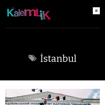
İstanbul