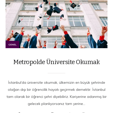
GENEL
Metropolde Üniversite Okumak
İstanbul’da üniversite okumak, ülkemizin en büyük şehrinde
olağan dışı bir öğrencilik hayatı geçirmek demektir. İstanbul
tam olarak bir öğrenci şehri diyebiliriz. Kariyerine adanmış bir
gelecek planlıyorsanız tam yerine...