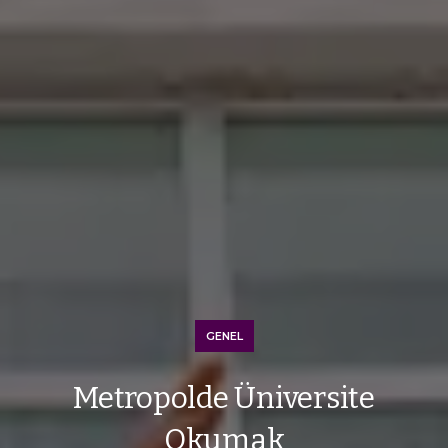
GENEL
Metropolde Üniversite
Okumak