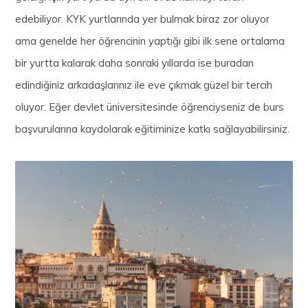
edebiliyor. KYK yurtlarında yer bulmak biraz zor oluyor
ama genelde her öğrencinin yaptığı gibi ilk sene ortalama
bir yurtta kalarak daha sonraki yıllarda ise buradan
edindiğiniz arkadaşlarınız ile eve çıkmak güzel bir tercih
oluyor. Eğer devlet üniversitesinde öğrenciyseniz de burs
başvurularına kaydolarak eğitiminize katkı sağlayabilirsiniz.