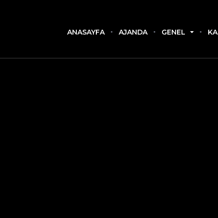
ANASAYFA
AJANDA
GENEL
KA