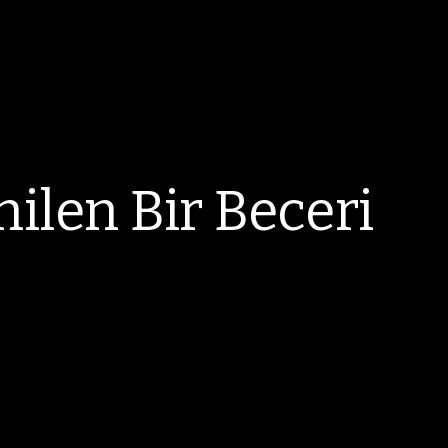
nilen Bir Beceri