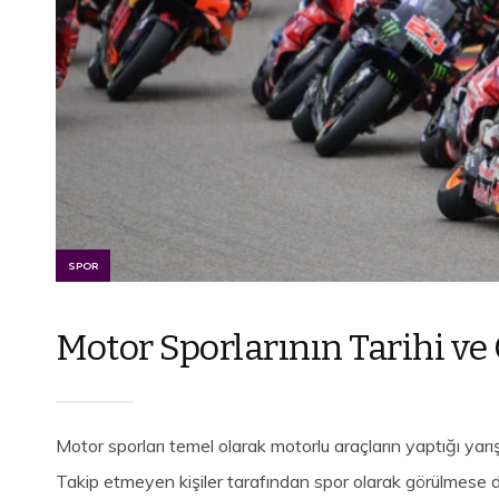
SPOR
Motor Sporlarının Tarihi v
Motor sporları temel olarak motorlu araçların yaptığı yarı
Takip etmeyen kişiler tarafından spor olarak görülmese d