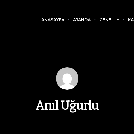
ANASAYFA
AJANDA
GENEL
KA
Anıl Uğurlu