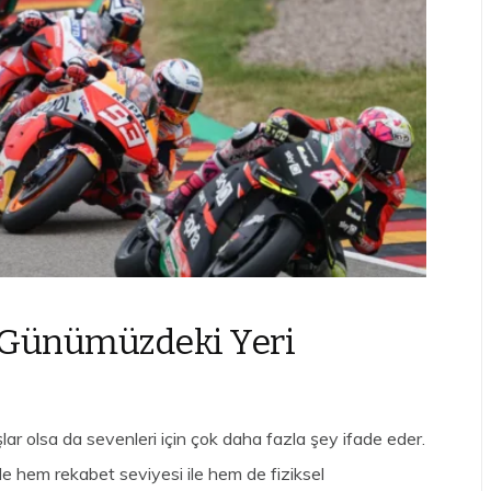
e Günümüzdeki Yeri
şlar olsa da sevenleri için çok daha fazla şey ifade eder.
e hem rekabet seviyesi ile hem de fiziksel