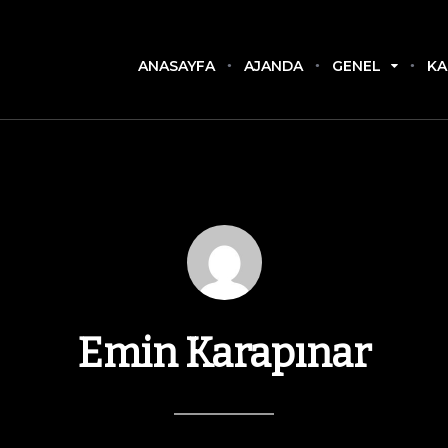
ANASAYFA
AJANDA
GENEL
KA
Emin Karapınar