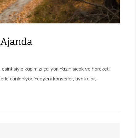
 #Ajanda
esintisiyle kapımızı çalıyor! Yazın sıcak ve hareketli
erle canlanıyor. Yepyeni konserler, tiyatrolar,...