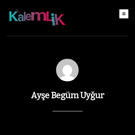
Ayşe Begüm Uyğur