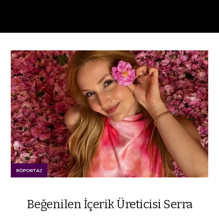
RÖPORTAJ
Beğenilen İçerik Üreticisi Serra