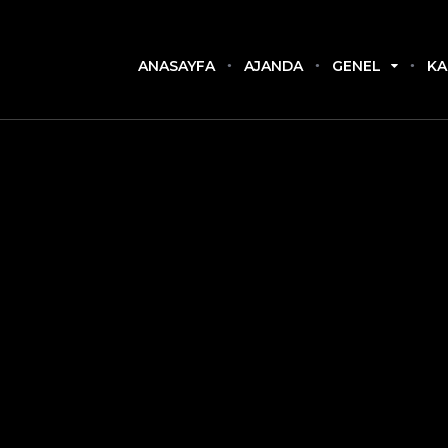
ANASAYFA
AJANDA
GENEL
KA