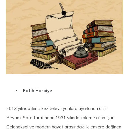
Fatih Harbiye
2013 yılında ikinci kez televizyonlara uyarlanan dizi;
Peyami Safa tarafından 1931 yılında kaleme alınmıştır.
Geleneksel ve modern hayat arasındaki ikilemlere değinen