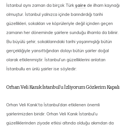
İstanbul aynı zaman da birçok Türk
şaire
de ilham kaynağı
olmuştur. İstanbul yalnızca içinde barındırdığı tarihi
güzellikleri, sokakları ve köprüleriyle değil içinden geçen
zamanın her döneminde şairlere sunduğu ilhamla da bilinir.
Bu büyülü şehir, sokaklarındaki tarihi yaşanmışlığı bütün
gerçekliğiyle yansıttığından dolayı bütün şairler doğal
olarak etkilenmiştir. İstanbul’un güzelliklerini anlatan
İstanbullu en ünlü şairler ise söyledir:
Orhan Veli Kanık:İstanbul’u İzliyorum Gözlerim Kapalı
Orhan Veli Kanık’ta İstanbul’dan etkilenen önemli
şairlerimizden biridir. Orhan Veli Kanık İstanbul’u
güzelliklerinden ziyade etkisi altında olduğu akımdan da