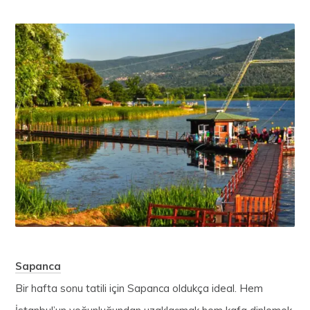
Sapanca
Bir hafta sonu tatili için Sapanca oldukça ideal. Hem