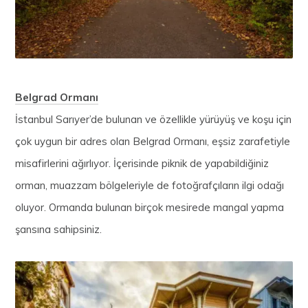
Belgrad Ormanı
İstanbul Sarıyer’de bulunan ve özellikle yürüyüş ve koşu için
çok uygun bir adres olan Belgrad Ormanı, eşsiz zarafetiyle
misafirlerini ağırlıyor. İçerisinde piknik de yapabildiğiniz
orman, muazzam bölgeleriyle de fotoğrafçıların ilgi odağı
oluyor. Ormanda bulunan birçok mesirede mangal yapma
şansına sahipsiniz.