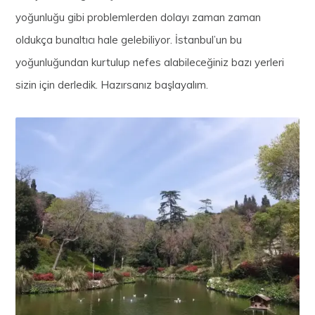
yoğunluğu gibi problemlerden dolayı zaman zaman
oldukça bunaltıcı hale gelebiliyor. İstanbul’un bu
yoğunluğundan kurtulup nefes alabileceğiniz bazı yerleri
sizin için derledik. Hazırsanız başlayalım.