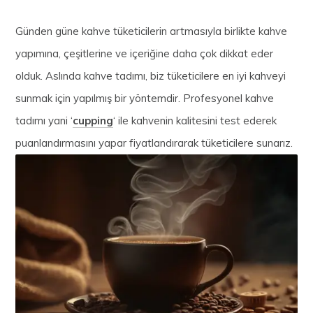
Günden güne kahve tüketicilerin artmasıyla birlikte kahve
yapımına, çeşitlerine ve içeriğine daha çok dikkat eder
olduk. Aslında kahve tadımı, biz tüketicilere en iyi kahveyi
sunmak için yapılmış bir yöntemdir. Profesyonel kahve
tadımı yani ‘
cupping
‘ ile kahvenin kalitesini test ederek
puanlandırmasını yapar fiyatlandırarak tüketicilere sunarız.