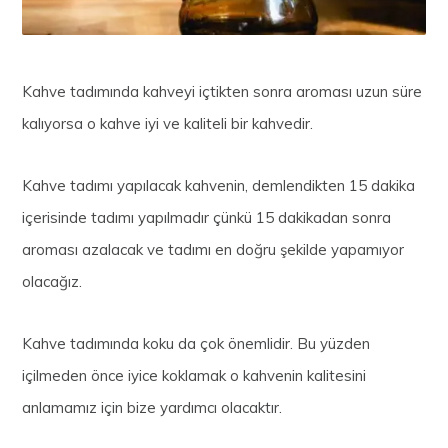
Kahve tadımında kahveyi içtikten sonra aroması uzun süre
kalıyorsa o kahve iyi ve kaliteli bir kahvedir.
Kahve tadımı yapılacak kahvenin, demlendikten 15 dakika
içerisinde tadımı yapılmadır çünkü 15 dakikadan sonra
aroması azalacak ve tadımı en doğru şekilde yapamıyor
olacağız.
Kahve tadımında koku da çok önemlidir. Bu yüzden
içilmeden önce iyice koklamak o kahvenin kalitesini
anlamamız için bize yardımcı olacaktır.