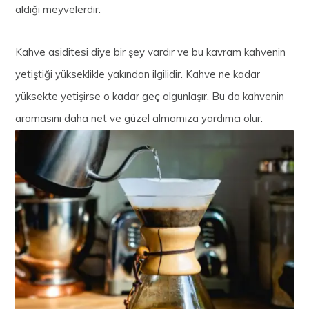
aldığı meyvelerdir.
Kahve asiditesi diye bir şey vardır ve bu kavram kahvenin
yetiştiği yükseklikle yakından ilgilidir. Kahve ne kadar
yüksekte yetişirse o kadar geç olgunlaşır. Bu da kahvenin
aromasını daha net ve güzel almamıza yardımcı olur.