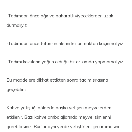
-Tadımdan önce ağır ve baharatlı yiyeceklerden uzak
durmalıyız
-Tadımdan önce tütün ürünlerini kullanmaktan kaçınmalıyız
-Tadımı kokuların yoğun olduğu bir ortamda yapmamalıyız
Bu maddelere dikkat ettikten sonra tadım sırasına
geçebiliriz.
Kahve yetiştiği bölgede başka yetişen meyvelerden
etkilenir. Bazı kahve ambalajlarında meyve isimlerini
görebilirsiniz. Bunlar aynı yerde yetiştikleri için aromasını