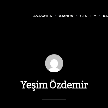
ANASAYFA
AJANDA
GENEL
KA
Yeşim Özdemir