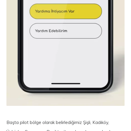
Başta pilot bölge olarak belirlediğimiz Şişli, Kadıköy,