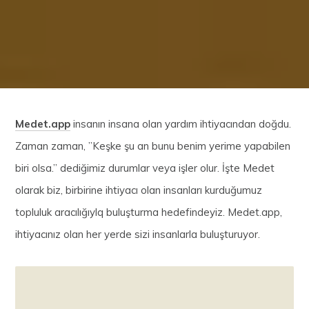
Medet.app
insanın insana olan yardım ihtiyacından doğdu.
Zaman zaman, ”Keşke şu an bunu benim yerime yapabilen
biri olsa.” dediğimiz durumlar veya işler olur. İşte Medet
olarak biz, birbirine ihtiyacı olan insanları kurduğumuz
topluluk aracılığıylq buluşturma hedefindeyiz. Medet.app,
ihtiyacınız olan her yerde sizi insanlarla buluşturuyor.