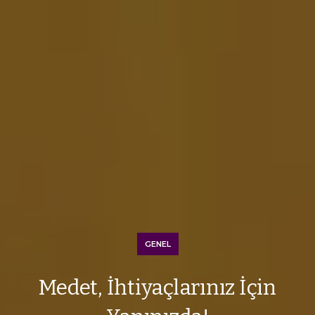
GENEL
Medet, İhtiyaçlarınız İçin