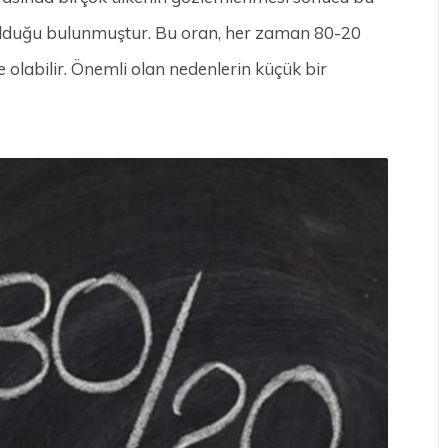
t olduğu bulunmuştur. Bu oran, her zaman 80-20
olabilir. Önemli olan nedenlerin küçük bir
.