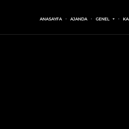
ANASAYFA
AJANDA
GENEL
KA