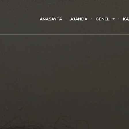
ANASAYFA
AJANDA
GENEL
KA