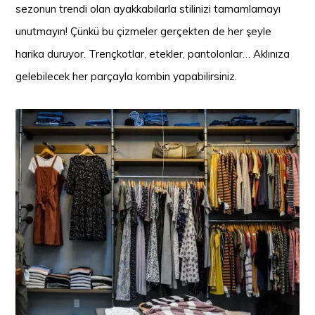
sezonun trendi olan ayakkabılarla stilinizi tamamlamayı
unutmayın! Çünkü bu çizmeler gerçekten de her şeyle
harika duruyor. Trençkotlar, etekler, pantolonlar… Aklınıza
gelebilecek her parçayla kombin yapabilirsiniz.