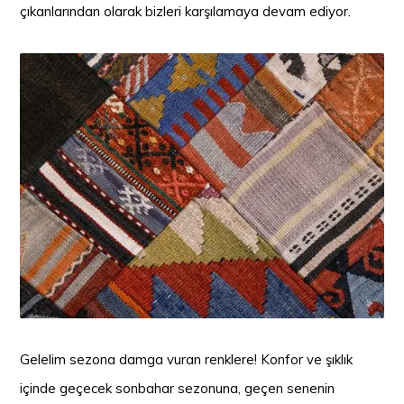
çıkanlarından olarak bizleri karşılamaya devam ediyor.
Gelelim sezona damga vuran renklere! Konfor ve şıklık
içinde geçecek sonbahar sezonuna, geçen senenin