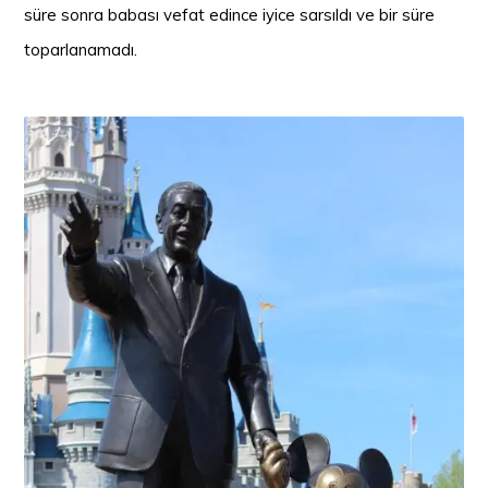
süre sonra babası vefat edince iyice sarsıldı ve bir süre
toparlanamadı.