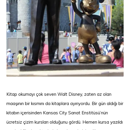
Kitap okumayı çok seven Walt Disney, zaten az olan
maaşının bir kısmını da kitaplara ayırıyordu. Bir gün aldığı bir
kitabın içerisinden Kansas City Sanat Enstitüsü’nün
ücretsiz çizim kursları olduğunu gördü. Hemen kursa yazıldı