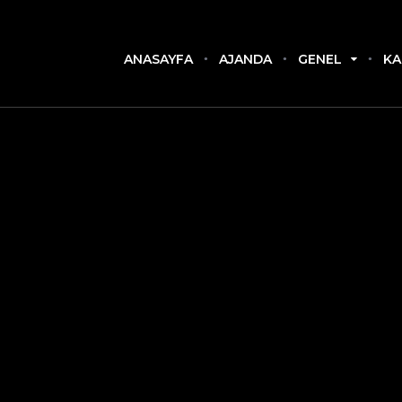
ANASAYFA
AJANDA
GENEL
KA