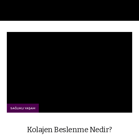
SAĞLIKLI YAŞAM
Kolajen Beslenme Nedir?