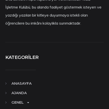
İşletme Kulübü, bu alanda faaliyet göstermek isteyen ve
yazdığı yazıları bir kitleye duyurmaya istekli olan
öğrencilere bu imkânı kolaylıkla sunmaktadır.
KATEGORILER
ANASAYFA
AJANDA
GENEL