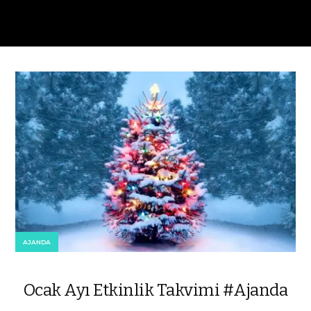
AJANDA
Ocak Ayı Etkinlik Takvimi #Ajanda