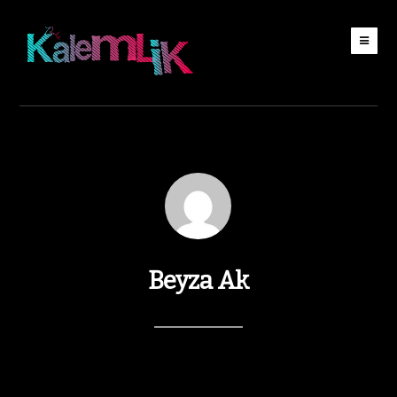
Beyza Ak