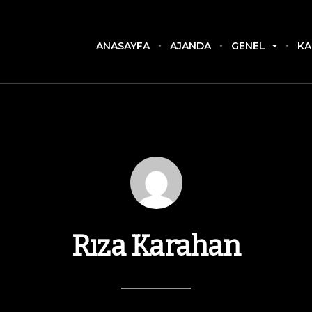
ANASAYFA
AJANDA
GENEL
KA
Rıza Karahan