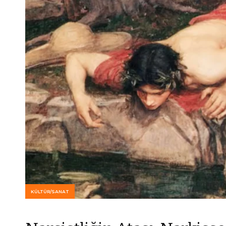
KÜLTÜR/SANAT