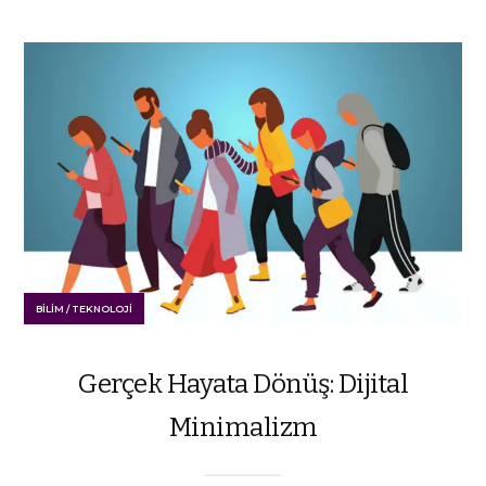
BILIM / TEKNOLOJI
Gerçek Hayata Dönüş: Dijital
Minimalizm