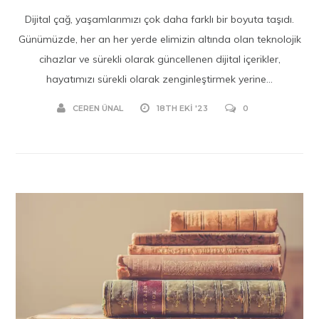
Dijital çağ, yaşamlarımızı çok daha farklı bir boyuta taşıdı.
Günümüzde, her an her yerde elimizin altında olan teknolojik
cihazlar ve sürekli olarak güncellenen dijital içerikler,
hayatımızı sürekli olarak zenginleştirmek yerine...
CEREN ÜNAL
18TH EKI '23
0