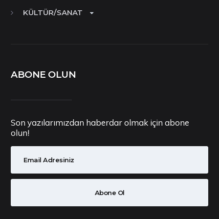
KÜLTÜR/SANAT
ABONE OLUN
Son yazılarımızdan haberdar olmak için abone
olun!