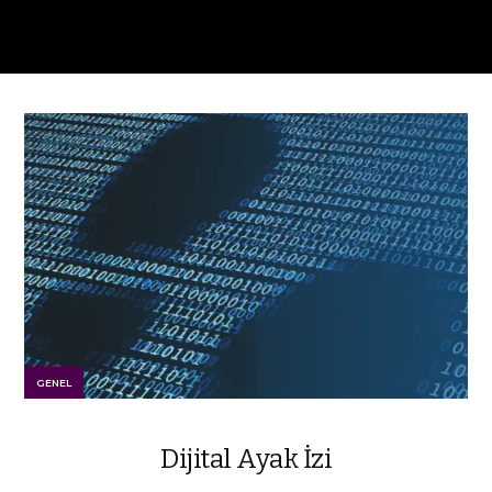
GENEL
Dijital Ayak İzi