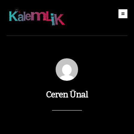
Ceren Ünal