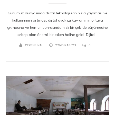
Günümüz dünyasında dijital teknolojilerin hızla yayılması ve
kullanımının artması, dijital ayak izi kavramının ortaya
çıkmasına ve hemen sonrasında hızlı bir şekilde büyümesine
sebep olan önemli bir etken haline geldi. Dijital...
CEREN ÜNAL
22ND KAS '23
0