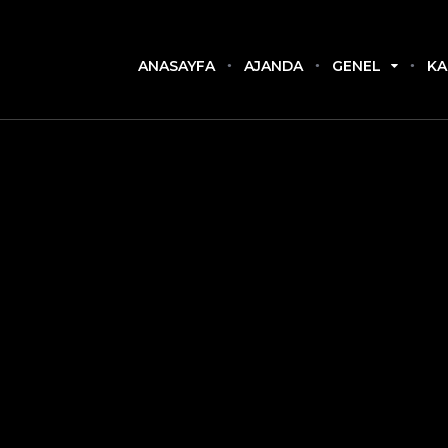
ANASAYFA
AJANDA
GENEL
KA