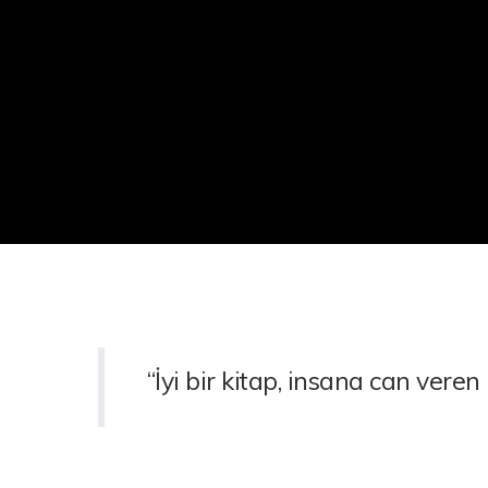
“İyi bir kitap, insana can veren