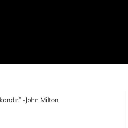
 kandır.” -John Milton