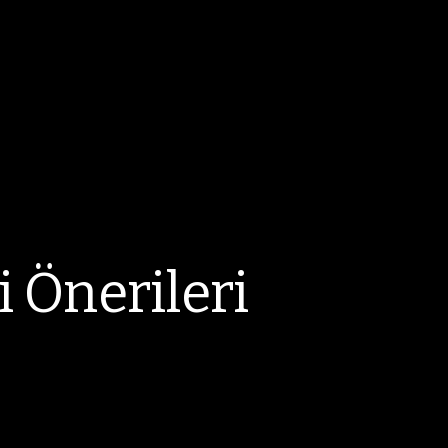
i Önerileri