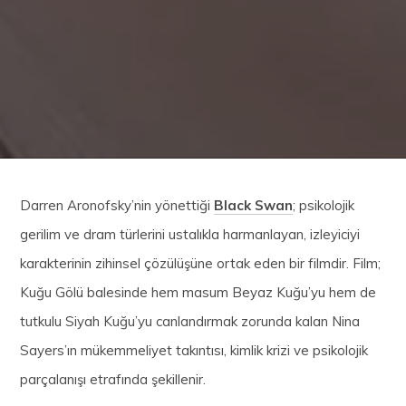
Darren Aronofsky’nin yönettiği
Black Swan
; psikolojik
gerilim ve dram türlerini ustalıkla harmanlayan, izleyiciyi
karakterinin zihinsel çözülüşüne ortak eden bir filmdir. Film;
Kuğu Gölü balesinde hem masum Beyaz Kuğu’yu hem de
tutkulu Siyah Kuğu’yu canlandırmak zorunda kalan Nina
Sayers’ın mükemmeliyet takıntısı, kimlik krizi ve psikolojik
parçalanışı etrafında şekillenir.