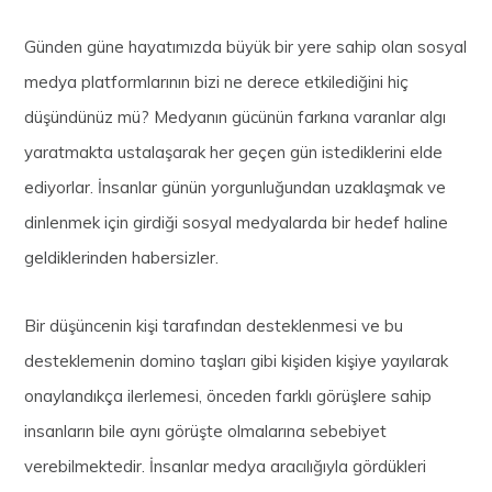
Günden güne hayatımızda büyük bir yere sahip olan sosyal
medya platformlarının bizi ne derece etkilediğini hiç
düşündünüz mü? Medyanın gücünün farkına varanlar algı
yaratmakta ustalaşarak her geçen gün istediklerini elde
ediyorlar. İnsanlar günün yorgunluğundan uzaklaşmak ve
dinlenmek için girdiği sosyal medyalarda bir hedef haline
geldiklerinden habersizler.
Bir düşüncenin kişi tarafından desteklenmesi ve bu
desteklemenin domino taşları gibi kişiden kişiye yayılarak
onaylandıkça ilerlemesi, önceden farklı görüşlere sahip
insanların bile aynı görüşte olmalarına sebebiyet
verebilmektedir. İnsanlar medya aracılığıyla gördükleri