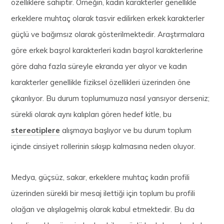
özelliklere sahiptir. Örneğin, kadın karakterler genellikle
erkeklere muhtaç olarak tasvir edilirken erkek karakterler
güçlü ve bağımsız olarak gösterilmektedir. Araştırmalara
göre erkek başrol karakterleri kadın başrol karakterlerine
göre daha fazla süreyle ekranda yer alıyor ve kadın
karakterler genellikle fiziksel özellikleri üzerinden öne
çıkarılıyor. Bu durum toplumumuza nasıl yansıyor derseniz;
sürekli olarak aynı kalıpları gören hedef kitle, bu
stereotiplere
alışmaya başlıyor ve bu durum toplum
içinde cinsiyet rollerinin sıkışıp kalmasına neden oluyor.
Medya, güçsüz, sakar, erkeklere muhtaç kadın profili
üzerinden sürekli bir mesaj ilettiği için toplum bu profili
olağan ve alışılagelmiş olarak kabul etmektedir. Bu da