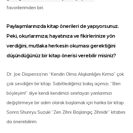
favorilerimden biri.
Paylaşımlarınızda kitap önerileri de yapıyorsunuz.
Peki, okurlarımıza; hayatınıza ve fikirlerinize yön
verdiğini, mutlaka herkesin okuması gerektiğini
düşündüğünüz bir kitap önerisi verebilir misiniz?
Dr. Joe Dispenza’nın “Kendin Olma Alışkanlığını Kırma” çok
çok sevdiğim bir kitap. Sabitlediğimiz bakış açımızı, “Ben
böyleyim!” diye kendi kendimizi sınırlayan yanlarımızı
değiştirmeye bir adım olarak başlamak için harika bir kitap.
Sonra Shunryu Suzuki “Zen Zihni Başlangıç Zihnidir” kitabını
da önerebilirim.