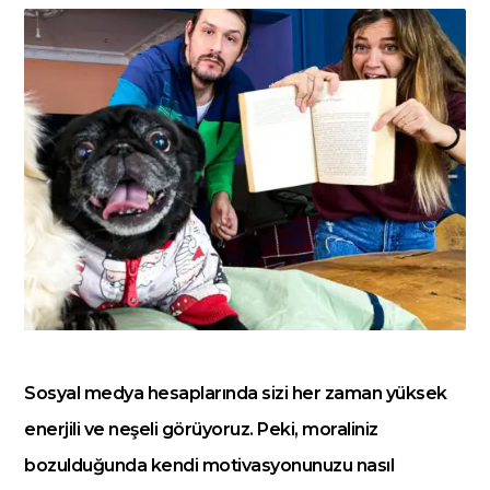
Sosyal medya hesaplarında sizi her zaman yüksek
enerjili ve neşeli görüyoruz. Peki, moraliniz
bozulduğunda kendi motivasyonunuzu nasıl