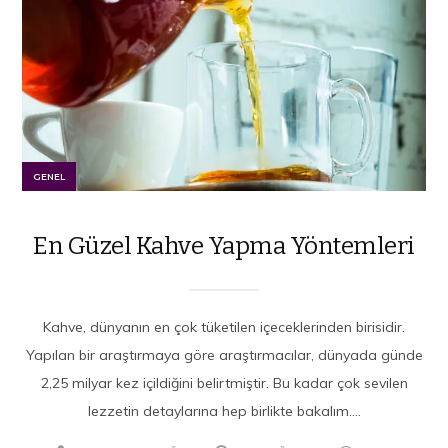
GENEL
En Güzel Kahve Yapma Yöntemleri
Kahve, dünyanın en çok tüketilen içeceklerinden birisidir.
Yapılan bir araştırmaya göre araştırmacılar, dünyada günde
2,25 milyar kez içildiğini belirtmiştir. Bu kadar çok sevilen
lezzetin detaylarına hep birlikte bakalım....