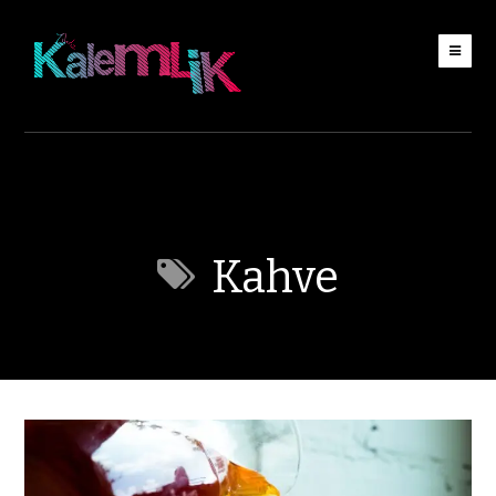
Kahve