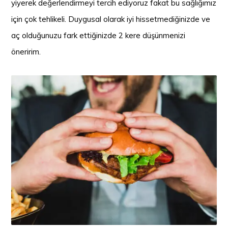
yiyerek değerlendirmeyi tercih ediyoruz fakat bu sağlığımız
için çok tehlikeli. Duygusal olarak iyi hissetmediğinizde ve
aç olduğunuzu fark ettiğinizde 2 kere düşünmenizi
öneririm.