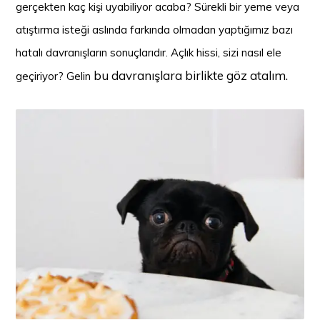
gerçekten kaç kişi uyabiliyor acaba? Sürekli bir yeme veya
atıştırma isteği aslında farkında olmadan yaptığımız bazı
hatalı davranışların sonuçlarıdır. Açlık hissi, sizi nasıl ele
bu davranışlara birlikte göz atalım.
geçiriyor? Gelin