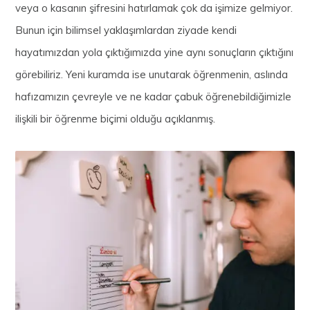
veya o kasanın şifresini hatırlamak çok da işimize gelmiyor.
Bunun için bilimsel yaklaşımlardan ziyade kendi
hayatımızdan yola çıktığımızda yine aynı sonuçların çıktığını
görebiliriz. Yeni kuramda ise unutarak öğrenmenin, aslında
hafızamızın çevreyle ve ne kadar çabuk öğrenebildiğimizle
ilişkili bir öğrenme biçimi olduğu açıklanmış.