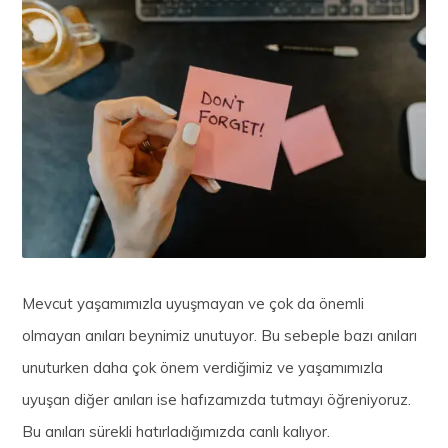
Mevcut yaşamımızla uyuşmayan ve çok da önemli
olmayan anıları beynimiz unutuyor. Bu sebeple bazı anıları
unuturken daha çok önem verdiğimiz ve yaşamımızla
uyuşan diğer anıları ise hafızamızda tutmayı öğreniyoruz.
Bu anıları sürekli hatırladığımızda canlı kalıyor.