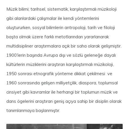
Müzik bilimi; tarihsel, sistematik, karşılaştırmalı müzikoloji
gibi alanlardaki çalışmalar ile kendi yöntemlerini
oluştururken, sosyal bilimlerin antropoloji, tarih ve filoloji
başta olmak üzere farklı metotlarından yararlanarak
multidisipliner araştırmalara açık bir saha olarak gelişmiştir.
1900’lerin başında Avrupa dışı ve sözlü geleneğe dayalı
kültürlerin müziklerini araştıran karşılaştırmalı müzikoloji,
1950 sonrası etnografik yönteme dikkat çekilmesi ve
1960 sonrasında gelişen milliyetçilik, diaspora, toplumsal
cinsiyet gibi kavramlar ile herhangi bir toplumun müzik ve
dans ögelerini araştıran geniş açıya sahip bir disiplin olarak
tanımlanmaya başlanmıştır.