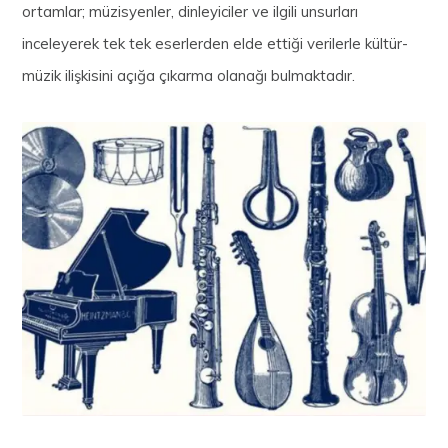
ortamlar; müzisyenler, dinleyiciler ve ilgili unsurları
inceleyerek tek tek eserlerden elde ettiği verilerle kültür-
müzik ilişkisini açığa çıkarma olanağı bulmaktadır.